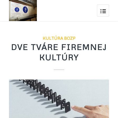
KULTÚRA BOZP
DVE TVÁRE FIREMNEJ
KULTÚRY