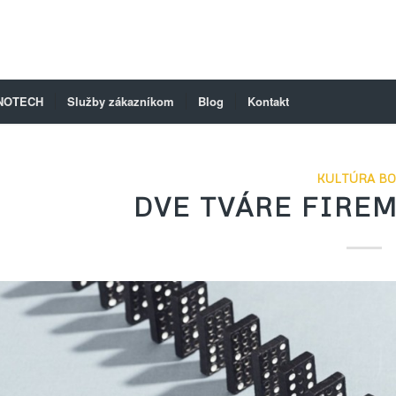
NOTECH
Služby zákazníkom
Blog
Kontakt
KULTÚRA B
DVE TVÁRE FIRE