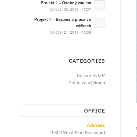
Projekt 2 – Osobný záujem
October 30, 2015 - 17:07
Projekt 1 – Bezpečná práca vo
výškach
October 21, 2015 - 13:38
CATEGORIES
Kultúra BOZP
Práce vo výškach
OFFICE
Address
10800 West Pico Boulevard